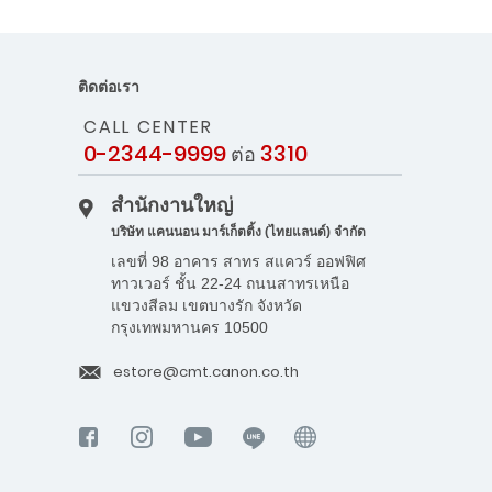
ติดต่อเรา
CALL CENTER
0-2344-9999
3310
ต่อ
สำนักงานใหญ่
บริษัท แคนนอน มาร์เก็ตติ้ง (ไทยแลนด์) จำกัด
เลขที่ 98 อาคาร สาทร สแควร์ ออฟฟิศ
ทาวเวอร์ ชั้น 22-24 ถนนสาทรเหนือ
แขวงสีลม เขตบางรัก จังหวัด
กรุงเทพมหานคร 10500
estore@cmt.canon.co.th