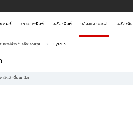
นเนอร์
กระดาษพิมพ์
เครื่องพิมพ์
กล้องและเลนส์
เครื่องพิ
อุปกรณ์สำหรับกล้องถ่ายรูป
Eyecup
p
พบสินค้าที่คุณเลือก