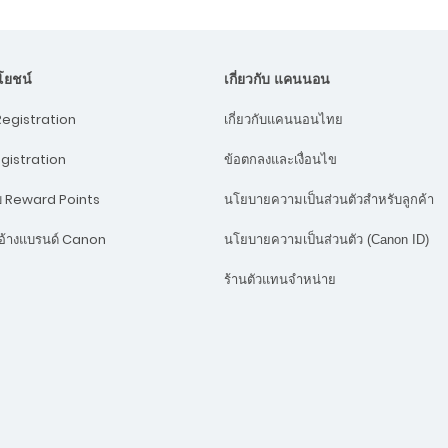
ะโยชน์
เกี่ยวกับ แคนนอน
egistration
เกี่ยวกับแคนนอนไทย
egistration
ข้อตกลงและเงื่อนไข
บบ Reward Points
นโยบายความเป็นส่วนตัวสำหรับลูกค้า
้างแบรนด์ Canon
นโยบายความเป็นส่วนตัว (Canon ID)
ร้านตัวแทนจำหน่าย