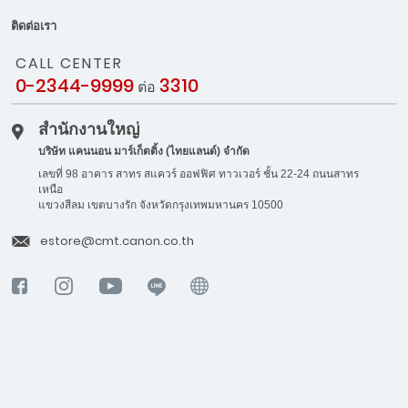
ติดต่อเรา
CALL CENTER
0-2344-9999
3310
ต่อ
สำนักงานใหญ่
บริษัท แคนนอน มาร์เก็ตติ้ง (ไทยแลนด์) จำกัด
เลขที่ 98 อาคาร สาทร สแควร์ ออฟฟิศ ทาวเวอร์ ชั้น 22-24 ถนนสาทร
เหนือ
แขวงสีลม เขตบางรัก จังหวัดกรุงเทพมหานคร 10500
estore@cmt.canon.co.th