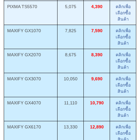
PIXMA TS5570
5,075
4,390
คลิกเพื่อ
เลือกซื้อ
สินค้า
MAXIFY GX1070
7,825
7,590
คลิกเพื่อ
เลือกซื้อ
สินค้า
MAXIFY GX2070
8,675
8,390
คลิกเพื่อ
เลือกซื้อ
สินค้า
MAXIFY GX3070
10,050
9,690
คลิกเพื่อ
เลือกซื้อ
สินค้า
MAXIFY GX4070
11,110
10,790
คลิกเพื่อ
เลือกซื้อ
สินค้า
MAXIFY GX6170
13,330
12,890
คลิกเพื่อ
เลือกซื้อ
สินค้า