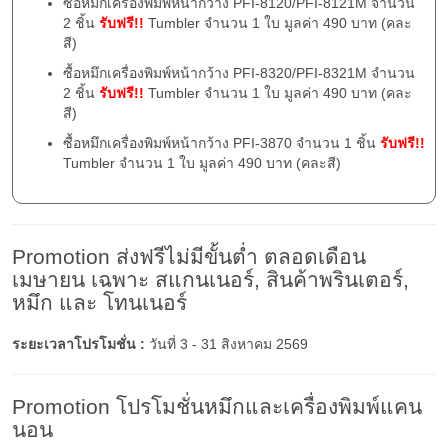
ซื้อหมึกเครื่องพิมพ์หน้ากว้าง PFI-8120/PFI-8121M จำนวน
2 ชิ้น
รับฟรี!!
Tumbler จำนวน 1 ใบ มูลค่า 490 บาท (คละ
สี)
ซื้อหมึกเครื่องพิมพ์หน้ากว้าง PFI-8320/PFI-8321M จำนวน
2 ชิ้น
รับฟรี!!
Tumbler จำนวน 1 ใบ มูลค่า 490 บาท (คละ
สี)
ซื้อหมึกเครื่องพิมพ์หน้ากว้าง PFI-3870 จำนวน 1 ชิ้น
รับฟรี!!
Tumbler จำนวน 1 ใบ มูลค่า 490 บาท (คละสี)
Promotion ส่งฟรีไม่มีขั้นต่ำ ตลอดเดือน
เมษายน เฉพาะ สแกนเนอร์, สินค้าพรินเตอร์,
หมึก และ โทนเนอร์
ระยะเวลาโปรโมชั่น :
วันที่ 3 - 31 สิงหาคม 2569
Promotion โปรโมชั่นหมึกและเครื่องพิมพ์แคน
นอน