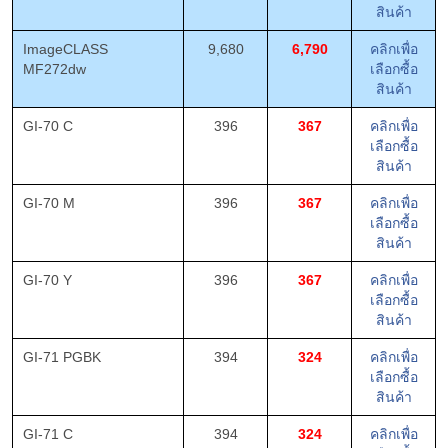
สินค้า
ImageCLASS
9,680
6,790
คลิกเพื่อ
MF272dw
เลือกซื้อ
สินค้า
GI-70 C
396
367
คลิกเพื่อ
เลือกซื้อ
สินค้า
GI-70 M
396
367
คลิกเพื่อ
เลือกซื้อ
สินค้า
GI-70 Y
396
367
คลิกเพื่อ
เลือกซื้อ
สินค้า
GI-71 PGBK
394
324
คลิกเพื่อ
เลือกซื้อ
สินค้า
GI-71 C
394
324
คลิกเพื่อ