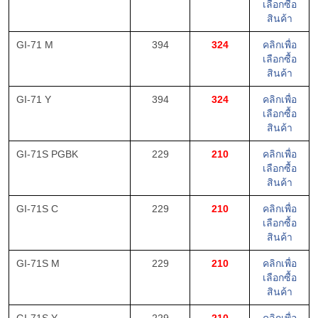
เลือกซื้อ
สินค้า
GI-71 M
394
324
คลิกเพื่อ
เลือกซื้อ
สินค้า
GI-71 Y
394
324
คลิกเพื่อ
เลือกซื้อ
สินค้า
GI-71S PGBK
229
210
คลิกเพื่อ
เลือกซื้อ
สินค้า
GI-71S C
229
210
คลิกเพื่อ
เลือกซื้อ
สินค้า
GI-71S M
229
210
คลิกเพื่อ
เลือกซื้อ
สินค้า
GI-71S Y
229
210
คลิกเพื่อ