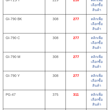
เลือกซื้อ
สินค้า
GI-790 BK
308
277
คลิกเพื่อ
เลือกซื้อ
สินค้า
GI-790 C
308
277
คลิกเพื่อ
เลือกซื้อ
สินค้า
GI-790 M
308
277
คลิกเพื่อ
เลือกซื้อ
สินค้า
GI-790 Y
308
277
คลิกเพื่อ
เลือกซื้อ
สินค้า
PG-47
375
311
คลิกเพื่อ
เลือกซื้อ
สินค้า