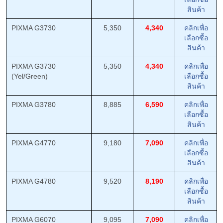
สินค้า
PIXMA G3730
5,350
4,340
คลิกเพื่อ
เลือกซื้อ
สินค้า
PIXMA G3730
5,350
4,340
คลิกเพื่อ
(Yel/Green)
เลือกซื้อ
สินค้า
PIXMA G3780
8,885
6,590
คลิกเพื่อ
เลือกซื้อ
สินค้า
PIXMA G4770
9,180
7,090
คลิกเพื่อ
เลือกซื้อ
สินค้า
PIXMA G4780
9,520
8,190
คลิกเพื่อ
เลือกซื้อ
สินค้า
PIXMA G6070
9,095
7,090
คลิกเพื่อ