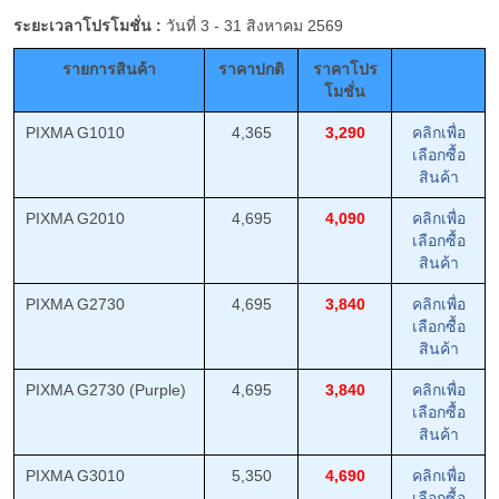
ระยะเวลาโปรโมชั่น :
วันที่ 3 - 31 สิงหาคม 2569
รายการสินค้า
ราคาปกติ
ราคาโปร
โมชั่น
PIXMA G1010
4,365
3,290
คลิกเพื่อ
เลือกซื้อ
สินค้า
PIXMA G2010
4,695
4,090
คลิกเพื่อ
เลือกซื้อ
สินค้า
PIXMA G2730
4,695
3,840
คลิกเพื่อ
เลือกซื้อ
สินค้า
PIXMA G2730 (Purple)
4,695
3,840
คลิกเพื่อ
เลือกซื้อ
สินค้า
PIXMA G3010
5,350
4,690
คลิกเพื่อ
เลือกซื้อ