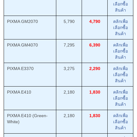
เลือกซื้อ
สินค้า
PIXMA GM2070
5,790
4,790
คลิกเพื่อ
เลือกซื้อ
สินค้า
PIXMA GM4070
7,295
6,390
คลิกเพื่อ
เลือกซื้อ
สินค้า
PIXMA E3370
3,275
2,290
คลิกเพื่อ
เลือกซื้อ
สินค้า
PIXMA E410
2,180
1,830
คลิกเพื่อ
เลือกซื้อ
สินค้า
PIXMA E410 (Green-
2,180
1,830
คลิกเพื่อ
White)
เลือกซื้อ
สินค้า