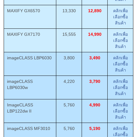
MAXIFY GX6570
13,330
12,890
คลิกเพื่อ
เลือกซื้อ
สินค้า
MAXIFY GX7170
15,555
14,990
คลิกเพื่อ
เลือกซื้อ
สินค้า
imageCLASS LBP6030
3,800
3,490
คลิกเพื่อ
เลือกซื้อ
สินค้า
imageCLASS
4,220
3,790
คลิกเพื่อ
LBP6030w
เลือกซื้อ
สินค้า
ImageCLASS
5,760
4,990
คลิกเพื่อ
LBP122dw II
เลือกซื้อ
สินค้า
imageCLASS MF3010
5,760
5,190
คลิกเพื่อ
เลือกซื้อ