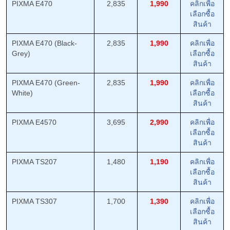
PIXMA E470
2,835
1,990
คลิกเพื่อ
เลือกซื้อ
สินค้า
PIXMA E470 (Black-
2,835
1,990
คลิกเพื่อ
Grey)
เลือกซื้อ
สินค้า
PIXMA E470 (Green-
2,835
1,990
คลิกเพื่อ
White)
เลือกซื้อ
สินค้า
PIXMA E4570
3,695
2,990
คลิกเพื่อ
เลือกซื้อ
สินค้า
PIXMA TS207
1,480
1,190
คลิกเพื่อ
เลือกซื้อ
สินค้า
PIXMA TS307
1,700
1,390
คลิกเพื่อ
เลือกซื้อ
สินค้า