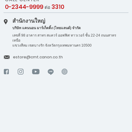
0-2344-9999
3310
ต่อ
สำนักงานใหญ่
บริษัท แคนนอน มาร์เก็ตติ้ง (ไทยแลนด์) จำกัด
เลขที่ 98 อาคาร สาทร สแควร์ ออฟฟิศ ทาวเวอร์ ชั้น 22-24 ถนนสาทร
เหนือ
แขวงสีลม เขตบางรัก จังหวัดกรุงเทพมหานคร 10500
estore@cmt.canon.co.th