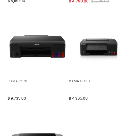
฿ 5,180.00
฿ 4,790.00
฿ 5,790.00
PIXMA G570
PIXMA G1730
฿ 9,735.00
฿ 4,365.00