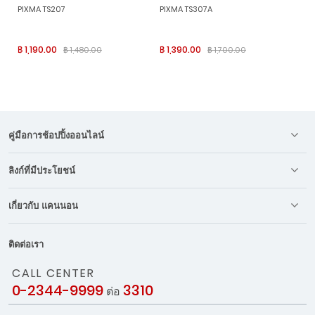
PIXMA TS207
PIXMA TS307A
฿ 1,190.00
฿ 1,390.00
฿ 1,480.00
฿ 1,700.00
คู่มือการช้อปปิ้งออนไลน์
ลิงก์ที่มีประโยชน์
เกี่ยวกับ แคนนอน
ติดต่อเรา
CALL CENTER
0-2344-9999
3310
ต่อ