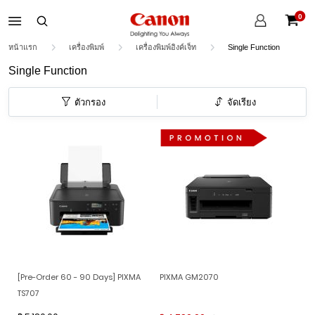
บัญชี
0
ของ
ตะกร้าส
ฉัน
หน้าแรก
เครื่องพิมพ์
เครื่องพิมพ์อิงค์เจ็ท
Single Function
Single Function
ตัวกรอง
จัดเรียง
[Pre-Order 60 - 90 Days] PIXMA
PIXMA GM2070
TS707