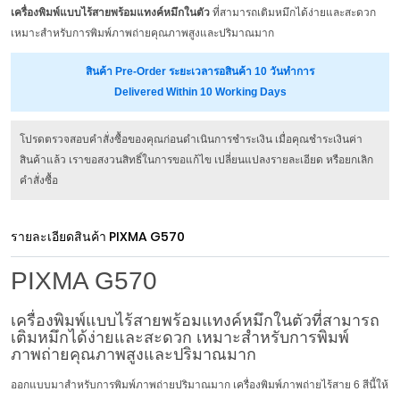
เครื่องพิมพ์แบบไร้สายพร้อมแทงค์หมึกในตัว
ที่สามารถเติมหมึกได้ง่ายและสะดวก
เหมาะสำหรับการพิมพ์ภาพถ่ายคุณภาพสูงและปริมาณมาก
สินค้า Pre-Order ระยะเวลารอสินค้า 10 วันทำการ
Delivered Within 10 Working Days
โปรดตรวจสอบคำสั่งซื้อของคุณก่อนดำเนินการชำระเงิน เมื่อคุณชำระเงินค่า
สินค้าแล้ว เราขอสงวนสิทธิ์ในการขอแก้ไข เปลี่ยนแปลงรายละเอียด หรือยกเลิก
คำสั่งซื้อ
รายละเอียดสินค้า
PIXMA G570
PIXMA G570
เครื่องพิมพ์แบบไร้สายพร้อมแทงค์หมึกในตัวที่สามารถ
เติมหมึกได้ง่ายและสะดวก เหมาะสำหรับการพิมพ์
ภาพถ่ายคุณภาพสูงและปริมาณมาก
ออกแบบมาสำหรับการพิมพ์ภาพถ่ายปริมาณมาก เครื่องพิมพ์ภาพถ่ายไร้สาย 6 สีนี้ให้