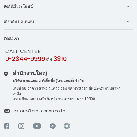
ลิงก์ที่มีประโยชน์
เกี่ยวกับ แคนนอน
ติดต่อเรา
CALL CENTER
0-2344-9999
3310
ต่อ
สำนักงานใหญ่
บริษัท แคนนอน มาร์เก็ตติ้ง (ไทยแลนด์) จำกัด
เลขที่ 98 อาคาร สาทร สแควร์ ออฟฟิศ ทาวเวอร์ ชั้น 22-24 ถนนสาทร
เหนือ
แขวงสีลม เขตบางรัก จังหวัดกรุงเทพมหานคร 10500
estore@cmt.canon.co.th