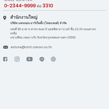
0-2344-9999
3310
ต่อ
สำนักงานใหญ่
บริษัท แคนนอน มาร์เก็ตติ้ง (ไทยแลนด์) จำกัด
เลขที่ 98 อาคาร สาทร สแควร์ ออฟฟิศ ทาวเวอร์ ชั้น 22-24 ถนนสาทร
เหนือ
แขวงสีลม เขตบางรัก จังหวัดกรุงเทพมหานคร 10500
estore@cmt.canon.co.th