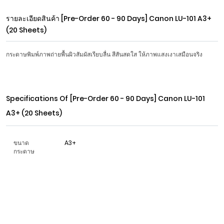
รายละเอียดสินค้า
[Pre-Order 60 - 90 Days] Canon LU-101 A3+
(20 Sheets)
กระดาษพิมพ์ภาพถ่ายพื้นผิวสัมผัสเรียบลื่น สีสันสดใส ให้ภาพแสงเงาเสมือนจริง
Specifications Of
[Pre-Order 60 - 90 Days] Canon LU-101
A3+ (20 Sheets)
ขนาด
A3+
กระดาษ