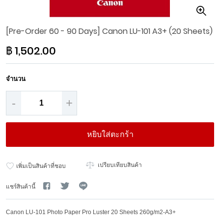
Skip
[Pre-Order 60 - 90 Days] Canon LU-101 A3+ (20 Sheets)
to
the
฿ 1,502.00
beginning
of
the
จำนวน
images
gallery
-
+
หยิบใส่ตะกร้า
เปรียบเทียบสินค้า
เพิ่มเป็นสินค้าที่ชอบ
แชร์สินค้านี้
Canon LU-101 Photo Paper Pro Luster 20 Sheets 260g/m2-A3+