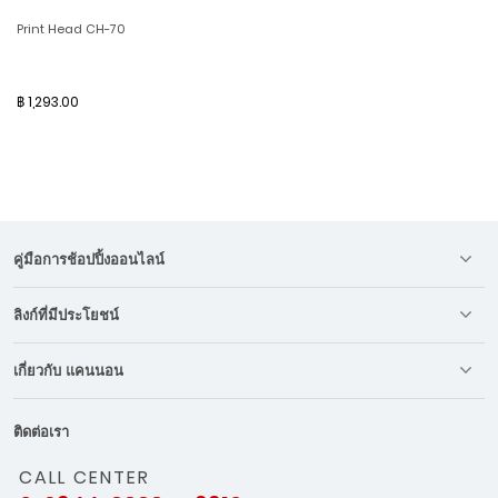
Print Head CH-70
฿ 1,293.00
คู่มือการช้อปปิ้งออนไลน์
ลิงก์ที่มีประโยชน์
เกี่ยวกับ แคนนอน
ติดต่อเรา
CALL CENTER