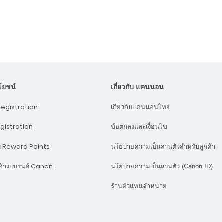
ะโยชน์
เกี่ยวกับ แคนนอน
egistration
เกี่ยวกับแคนนอนไทย
egistration
ข้อตกลงและเงื่อนไข
บบ Reward Points
นโยบายความเป็นส่วนตัวสำหรับลูกค้า
้างแบรนด์ Canon
นโยบายความเป็นส่วนตัว (Canon ID)
ร้านตัวแทนจำหน่าย