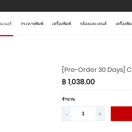
นเนอร์
กระดาษพิมพ์
เครื่องพิมพ์
กล้องและเลนส์
เครื่องพิ
[Pre-Order 30 Days] CL
฿ 1,038.00
จำนวน
-
+