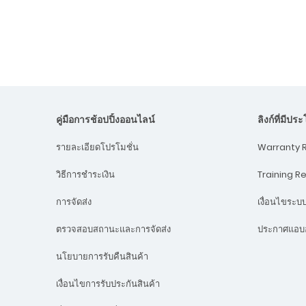
คู่มือการช้อปปิ้งออนไลน์
ลิงก์ที่มีปร
Warranty R
รายละเอียดโปรโมชั่น
Training R
วิธีการชำระเงิน
เงื่อนไขระ
การจัดส่ง
ประกาศแอบอ
ตรวจสอบสถานะและการจัดส่ง
นโยบายการรับคืนสินค้า
เงื่อนไขการรับประกันสินค้า