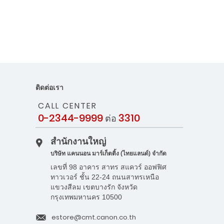
ติดต่อเรา
CALL CENTER
0-2344-9999
3310
ต่อ
สำนักงานใหญ่
บริษัท แคนนอน มาร์เก็ตติ้ง (ไทยแลนด์) จำกัด
เลขที่ 98 อาคาร สาทร สแควร์ ออฟฟิศ
ทาวเวอร์ ชั้น 22-24 ถนนสาทรเหนือ
แขวงสีลม เขตบางรัก จังหวัด
กรุงเทพมหานคร 10500
estore@cmt.canon.co.th