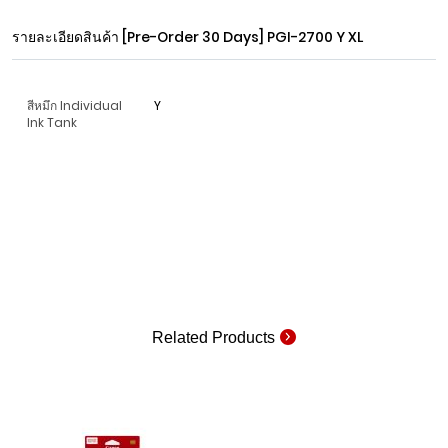
รายละเอียดสินค้า
[Pre-Order 30 Days] PGI-2700 Y XL
สีหมึก Individual
Y
Ink Tank
Related Products