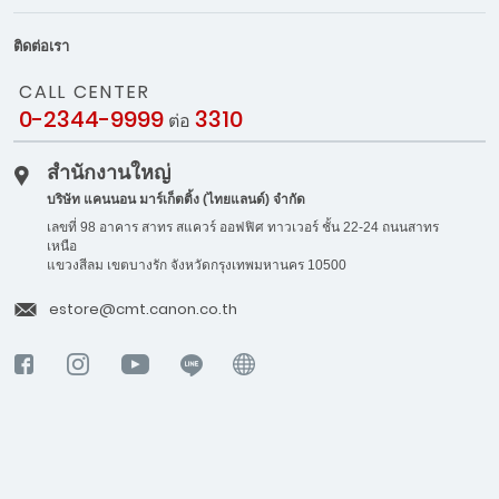
ติดต่อเรา
CALL CENTER
0-2344-9999
3310
ต่อ
สำนักงานใหญ่
บริษัท แคนนอน มาร์เก็ตติ้ง (ไทยแลนด์) จำกัด
เลขที่ 98 อาคาร สาทร สแควร์ ออฟฟิศ ทาวเวอร์ ชั้น 22-24 ถนนสาทร
เหนือ
แขวงสีลม เขตบางรัก จังหวัดกรุงเทพมหานคร 10500
estore@cmt.canon.co.th