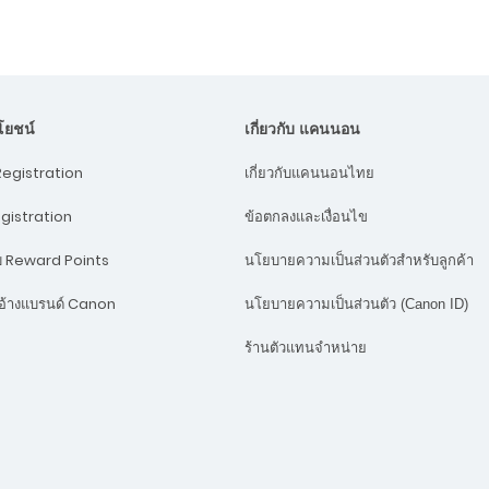
ะโยชน์
เกี่ยวกับ แคนนอน
egistration
เกี่ยวกับแคนนอนไทย
egistration
ข้อตกลงและเงื่อนไข
บบ Reward Points
นโยบายความเป็นส่วนตัวสำหรับลูกค้า
้างแบรนด์ Canon
นโยบายความเป็นส่วนตัว (Canon ID)
ร้านตัวแทนจำหน่าย