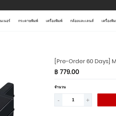
นเนอร์
กระดาษพิมพ์
เครื่องพิมพ์
กล้องและเลนส์
เครื่องพิ
[Pre-Order 60 Days]
฿ 779.00
จำนวน
-
+