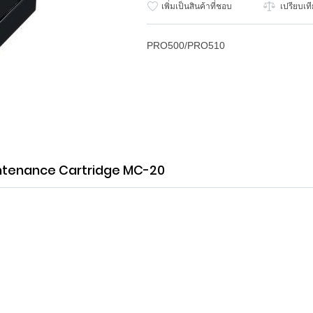
เพิ่มเป็นสินค้าที่ชอบ
เปรียบเท
PRO500/PRO510
ays.
ntenance Cartridge MC-20