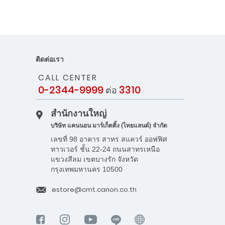
ติดต่อเรา
CALL CENTER
0-2344-9999
3310
ต่อ
สำนักงานใหญ่
บริษัท แคนนอน มาร์เก็ตติ้ง (ไทยแลนด์) จำกัด
เลขที่ 98 อาคาร สาทร สแควร์ ออฟฟิศ
ทาวเวอร์ ชั้น 22-24 ถนนสาทรเหนือ
แขวงสีลม เขตบางรัก จังหวัด
กรุงเทพมหานคร 10500
estore@cmt.canon.co.th