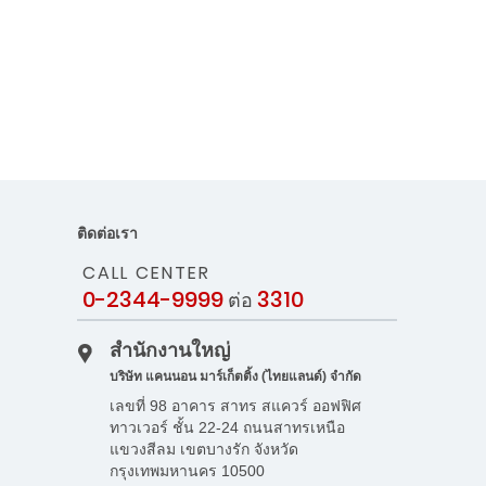
ติดต่อเรา
CALL CENTER
0-2344-9999
3310
ต่อ
สำนักงานใหญ่
บริษัท แคนนอน มาร์เก็ตติ้ง (ไทยแลนด์) จำกัด
เลขที่ 98 อาคาร สาทร สแควร์ ออฟฟิศ
ทาวเวอร์ ชั้น 22-24 ถนนสาทรเหนือ
แขวงสีลม เขตบางรัก จังหวัด
กรุงเทพมหานคร 10500