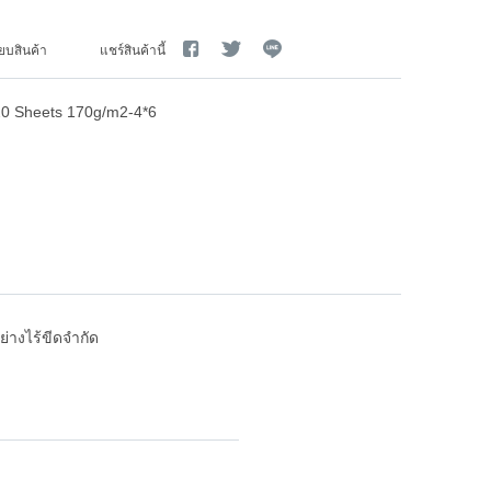
ียบสินค้า
แชร์สินค้านี้
0 Sheets 170g/m2-4*6
างไร้ขีดจำกัด