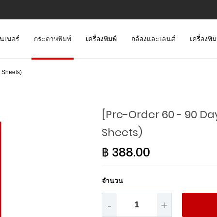
นเนอร์
กระดาษพิมพ์
เครื่องพิมพ์
กล้องและเลนส์
เครื่องพิ
 Sheets)
[Pre-Order 60 - 90 Da
Sheets)
฿ 388.00
จำนวน
-
+