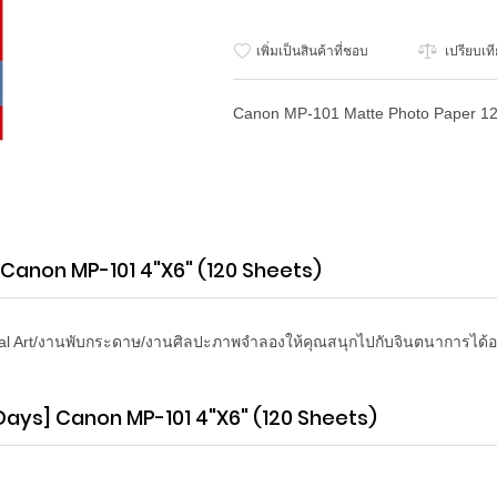
เพิ่มเป็นสินค้าที่ชอบ
เปรียบเท
Canon MP-101 Matte Photo Paper 12
 Canon MP-101 4"x6" (120 Sheets)
l Art/งานพับกระดาษ/งานศิลปะภาพจำลองให้คุณสนุกไปกับจินตนาการได้อย่
Days] Canon MP-101 4"x6" (120 Sheets)