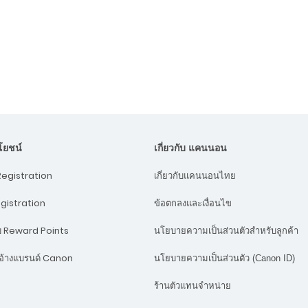
ะโยชน์
เกี่ยวกับ แคนนอน
egistration
เกี่ยวกับแคนนอนไทย
egistration
ข้อตกลงและเงื่อนไข
บบ Reward Points
นโยบายความเป็นส่วนตัวสำหรับลูกค้า
้างแบรนด์ Canon
นโยบายความเป็นส่วนตัว (Canon ID)
ร้านตัวแทนจำหน่าย