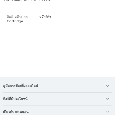
สีตลับหมึก Fine
หมึกสีดำ
Cartridge
คู่มือการช้อปปิ้งออนไลน์
ลิงก์ที่มีประโยชน์
เกี่ยวกับ แคนนอน