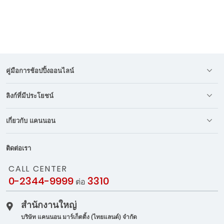
คู่มือการช้อปปิ้งออนไลน์
ลิงก์ที่มีประโยชน์
เกี่ยวกับ แคนนอน
ติดต่อเรา
CALL CENTER
0-2344-9999
3310
ต่อ
สำนักงานใหญ่
บริษัท แคนนอน มาร์เก็ตติ้ง (ไทยแลนด์) จำกัด