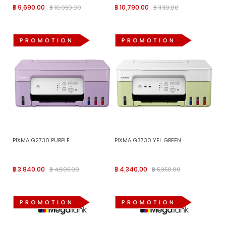
฿ 9,690.00
฿ 10,790.00
฿ 10,050.00
฿ 11,110.00
PIXMA G2730 PURPLE
PIXMA G3730 YEL GREEN
฿ 3,840.00
฿ 4,340.00
฿ 4,695.00
฿ 5,350.00