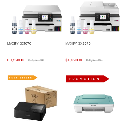
MAXIFY GX1070
MAXIFY GX2070
฿ 7,590.00
฿ 8,390.00
฿ 7,825.00
฿ 8,675.00