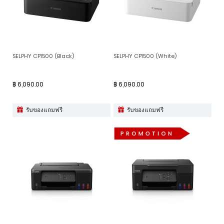
SELPHY CP1500 (Black)
SELPHY CP1500 (White)
฿ 6,090.00
฿ 6,090.00
รับของแถมฟรี
รับของแถมฟรี