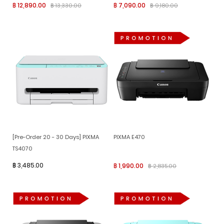
฿ 12,890.00
฿ 7,090.00
฿ 13,330.00
฿ 9,180.00
[Pre-Order 20 - 30 Days] PIXMA
PIXMA E470
TS4070
฿ 3,485.00
฿ 1,990.00
฿ 2,835.00