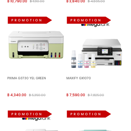
฿ 10,790.00
฿ 3,840.00
฿ 11,110.00
฿ 4,695.00
PIXMA G3730 YEL GREEN
MAXIFY GX1070
฿ 4,340.00
฿ 7,590.00
฿ 5,350.00
฿ 7,825.00