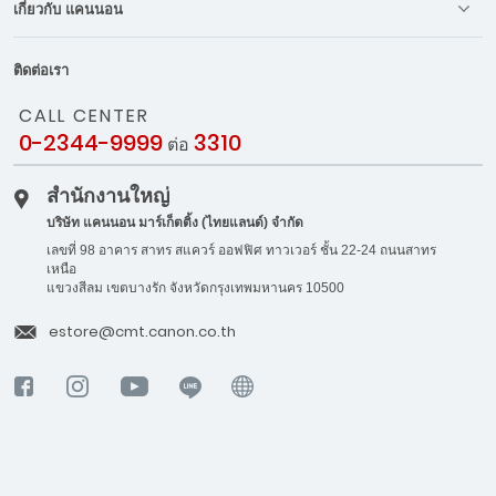
เกี่ยวกับ แคนนอน
ติดต่อเรา
CALL CENTER
0-2344-9999
3310
ต่อ
สำนักงานใหญ่
บริษัท แคนนอน มาร์เก็ตติ้ง (ไทยแลนด์) จำกัด
เลขที่ 98 อาคาร สาทร สแควร์ ออฟฟิศ ทาวเวอร์ ชั้น 22-24 ถนนสาทร
เหนือ
แขวงสีลม เขตบางรัก จังหวัดกรุงเทพมหานคร 10500
estore@cmt.canon.co.th