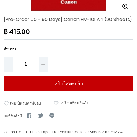
Skip
[Pre-Order 60 - 90 Days] Canon PM-101 A4 (20 Sheets)
to
the
฿ 415.00
beginning
of
the
จำนวน
images
gallery
-
+
หยิบใส่ตะกร้า
เปรียบเทียบสินค้า
เพิ่มเป็นสินค้าที่ชอบ
แชร์สินค้านี้
Canon PM-101 Photo Paper Pro Premium Matte 20 Sheets 210g/m2-A4