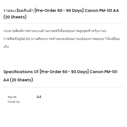
รายละเอียดสินค้า
[Pre-Order 60 - 90 Days] Canon PM-101 A4
(20 Sheets)
กระดาษพิมพ์ภาพถ่ายแบบด้านเกรดพรีเมี่ยม/คุณภาพสูงสุด/สำหรับงานก
ราฟฟิค/Digital Art,/งานศิลปะภาพจำลองสะท้อนอารมณ์ของภาพออกมาได้เสมือน
จริง
Specifications Of
[Pre-Order 60 - 90 Days] Canon PM-101
A4 (20 Sheets)
ขนาด
A4
กระดาษ